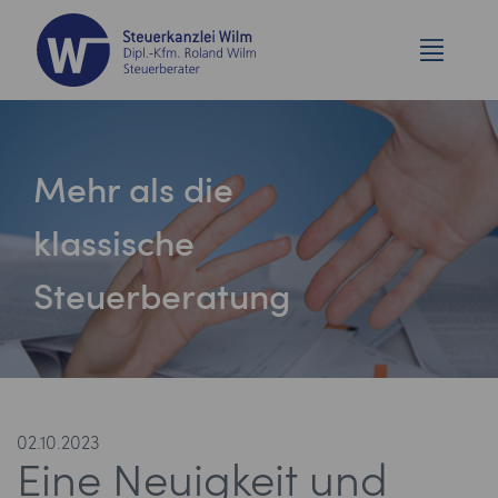
Mehr als die
klassische
Steuerberatung
02.10.2023
Eine Neuigkeit und