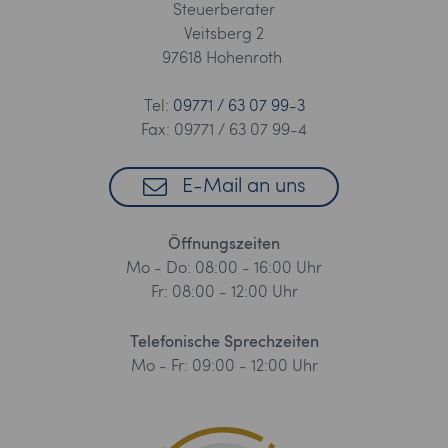
Steuerberater
Veitsberg 2
97618 Hohenroth
Tel:
09771 / 63 07 99-3
Fax: 09771 / 63 07 99-4
E-Mail an uns
Öffnungszeiten
Mo - Do: 08:00 - 16:00 Uhr
Fr: 08:00 - 12:00 Uhr
Telefonische Sprechzeiten
Mo - Fr: 09:00 - 12:00 Uhr