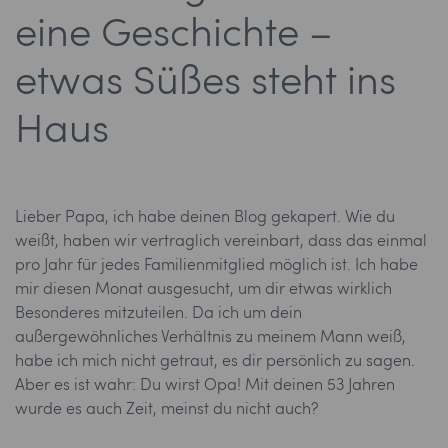
eine Geschichte –
etwas Süßes steht ins
Haus
Lieber Papa, ich habe deinen Blog gekapert. Wie du
weißt, haben wir vertraglich vereinbart, dass das einmal
pro Jahr für jedes Familienmitglied möglich ist. Ich habe
mir diesen Monat ausgesucht, um dir etwas wirklich
Besonderes mitzuteilen. Da ich um dein
außergewöhnliches Verhältnis zu meinem Mann weiß,
habe ich mich nicht getraut, es dir persönlich zu sagen.
Aber es ist wahr: Du wirst Opa! Mit deinen 53 Jahren
wurde es auch Zeit, meinst du nicht auch?