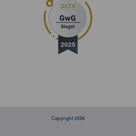
Copyright 2026