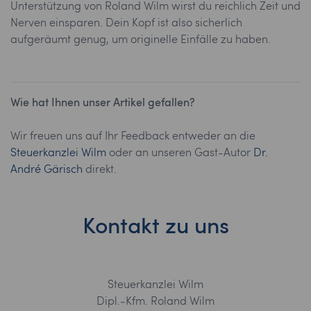
Unterstützung von Roland Wilm wirst du reichlich Zeit und
Nerven einsparen. Dein Kopf ist also sicherlich
aufgeräumt genug, um originelle Einfälle zu haben.
Wie hat Ihnen unser Artikel gefallen?
Wir freuen uns auf Ihr Feedback entweder an die
Steuerkanzlei Wilm
oder an unseren Gast-Autor
Dr.
André Gärisch
direkt.
Kontakt zu uns
Steuerkanzlei Wilm
Dipl.-Kfm. Roland Wilm