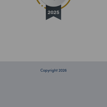
Copyright 2026