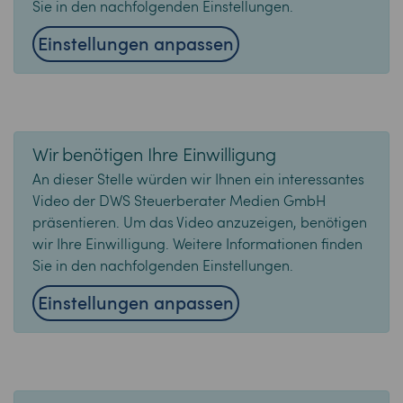
Sie in den nachfolgenden Einstellungen.
Einstellungen anpassen
Wir benötigen Ihre Einwilligung
An dieser Stelle würden wir Ihnen ein interessantes
Video der DWS Steuerberater Medien GmbH
präsentieren. Um das Video anzuzeigen, benötigen
wir Ihre Einwilligung. Weitere Informationen finden
Sie in den nachfolgenden Einstellungen.
Einstellungen anpassen