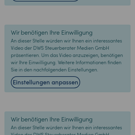
Wir benötigen Ihre Einwilligung
An dieser Stelle würden wir Ihnen ein interessantes
Video der DWS Steuerberater Medien GmbH
präsentieren. Um das Video anzuzeigen, benötigen
wir Ihre Einwilligung. Weitere Informationen finden
Sie in den nachfolgenden Einstellungen.
Einstellungen anpassen
Wir benötigen Ihre Einwilligung
An dieser Stelle würden wir Ihnen ein interessantes