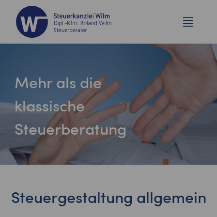
Mehr als die
klassische
Steuerberatung
Steuergestaltung allgemein