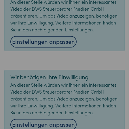
An dieser Stelle würden wir Ihnen ein interessantes
Video der DWS Steuerberater Medien GmbH
präsentieren. Um das Video anzuzeigen, benötigen
wir Ihre Einwilligung. Weitere Informationen finden
Sie in den nachfolgenden Einstellungen.
Einstellungen anpassen
Wir benötigen Ihre Einwilligung
An dieser Stelle würden wir Ihnen ein interessantes
Video der DWS Steuerberater Medien GmbH
präsentieren. Um das Video anzuzeigen, benötigen
wir Ihre Einwilligung. Weitere Informationen finden
Sie in den nachfolgenden Einstellungen.
Einstellungen anpassen