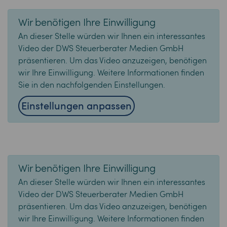
Wir benötigen Ihre Einwilligung
An dieser Stelle würden wir Ihnen ein interessantes
Video der DWS Steuerberater Medien GmbH
präsentieren. Um das Video anzuzeigen, benötigen
wir Ihre Einwilligung. Weitere Informationen finden
Sie in den nachfolgenden Einstellungen.
Einstellungen anpassen
Wir benötigen Ihre Einwilligung
An dieser Stelle würden wir Ihnen ein interessantes
Video der DWS Steuerberater Medien GmbH
präsentieren. Um das Video anzuzeigen, benötigen
wir Ihre Einwilligung. Weitere Informationen finden