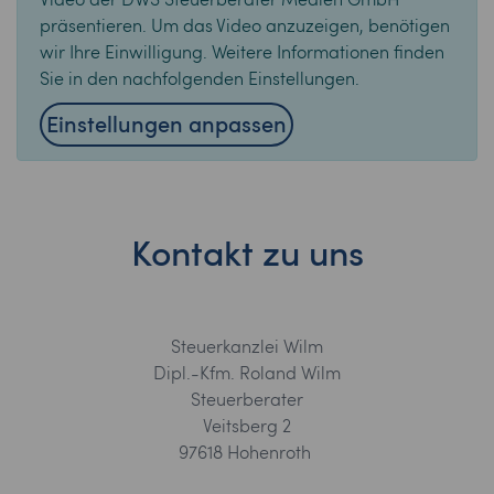
Video der DWS Steuerberater Medien GmbH
präsentieren. Um das Video anzuzeigen, benötigen
wir Ihre Einwilligung. Weitere Informationen finden
Sie in den nachfolgenden Einstellungen.
Einstellungen anpassen
Kontakt zu uns
Steuerkanzlei Wilm
Dipl.-Kfm. Roland Wilm
Steuerberater
Veitsberg 2
97618 Hohenroth