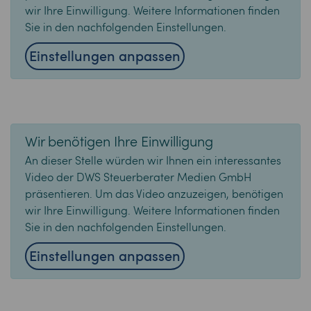
wir Ihre Einwilligung. Weitere Informationen finden
Sie in den nachfolgenden Einstellungen.
Einstellungen anpassen
Wir benötigen Ihre Einwilligung
An dieser Stelle würden wir Ihnen ein interessantes
Video der DWS Steuerberater Medien GmbH
präsentieren. Um das Video anzuzeigen, benötigen
wir Ihre Einwilligung. Weitere Informationen finden
Sie in den nachfolgenden Einstellungen.
Einstellungen anpassen