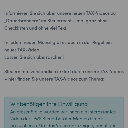
Informieren Sie sich über unsere neuen TAX-Videos zu
„Dauerbrennern“ im Steuerrecht – mal ganz ohne
Checklisten und ohne viel Text.
In jedem neuen Monat gibt es auch in der Regel ein
neues TAX-Video.
Lassen Sie sich überraschen!
Steuern mal verständlich erklärt durch unsere TAX-Videos
– hier finden Sie unsere TAX-Videos zum Thema:
Wir benötigen Ihre Einwilligung
An dieser Stelle würden wir Ihnen ein interessantes
Video der DWS Steuerberater Medien GmbH
präsentieren. Um das Video anzuzeigen, benötigen