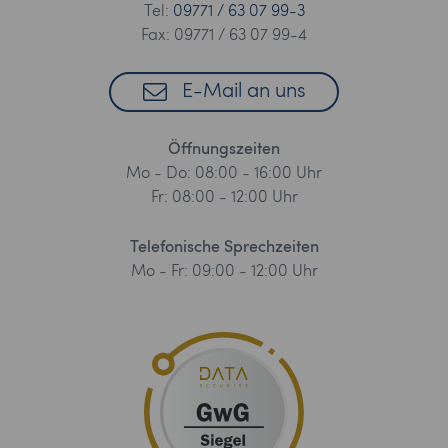
Tel:
09771 / 63 07 99-3
Fax: 09771 / 63 07 99-4
E-Mail an uns
Öffnungszeiten
Mo - Do: 08:00 - 16:00 Uhr
Fr: 08:00 - 12:00 Uhr
Telefonische Sprechzeiten
Mo - Fr: 09:00 - 12:00 Uhr