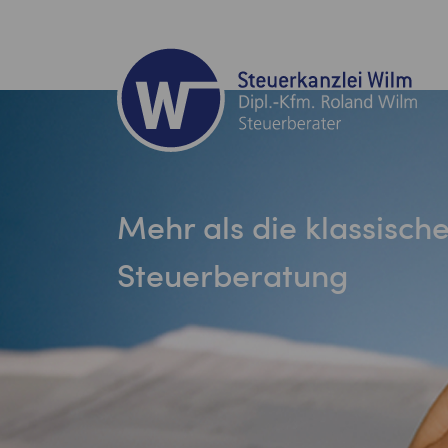
Mehr als die klassisch
Steuerberatung