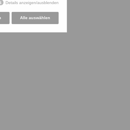
Details anzeigen/ausblenden
n
Alle auswählen