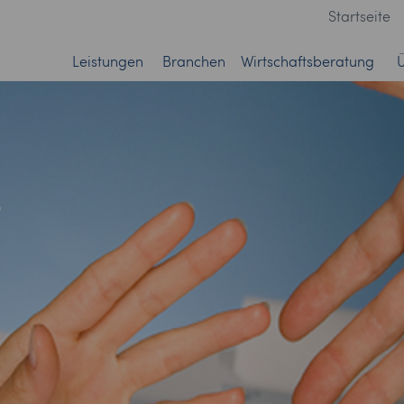
Startseite
Leistungen
Branchen
Wirtschaftsberatung
e