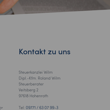
Kontakt zu uns
Steuerkanzlei Wilm
Dipl.-Kfm. Roland Wilm
Steuerberater
Veitsberg 2
97618 Hohenroth
Tel:
09771 / 63 07 99-3
?“