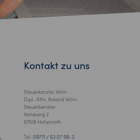
Kontakt zu uns
Steuerkanzlei Wilm
Dipl.-Kfm. Roland Wilm
Steuerberater
Veitsberg 2
97618 Hohenroth
Tel:
09771 / 63 07 99-3
n