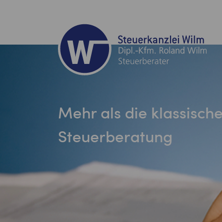
Mehr als die klassisch
Steuerberatung