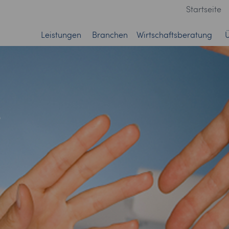
Startseite
Leistungen
Branchen
Wirtschaftsberatung
e