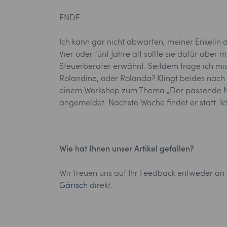
ENDE
Ich kann gar nicht abwarten, meiner Enkelin 
Vier oder fünf Jahre alt sollte sie dafür aber
Steuerberater erwähnt. Seitdem frage ich mich
Rolandine, oder Rolanda? Klingt beides nach
einem Workshop zum Thema „Der passende Na
angemeldet. Nächste Woche findet er statt. Ic
Wie hat Ihnen unser Artikel gefallen?
Wir freuen uns auf Ihr Feedback entweder an
Gärisch
direkt.