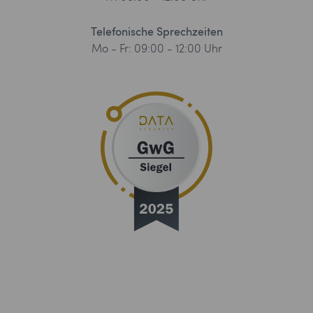
Telefonische Sprechzeiten
Mo - Fr: 09:00 - 12:00 Uhr