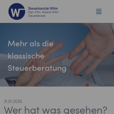
Mehr als die
klassische
Steuerberatung
31.01.2026
Wer hat was gesehen?