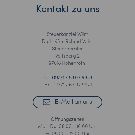
Kontakt zu uns
Steuerkanzlei Wilm
Dipl.-Kfm. Roland Wilm
Steuerberater
Veitsberg 2
97618 Hohenroth
Tel:
09771 / 63 07 99-3
Fax: 09771 / 63 07 99-4
E-Mail an uns
Öffnungszeiten
Mo - Do: 08:00 - 16:00 Uhr
Fr: 08:00 - 12:00 Uhr