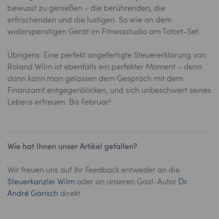
bewusst zu genießen – die berührenden, die
erfrischenden und die lustigen. So wie an dem
widerspenstigen Gerät im Fitnessstudio am Tatort-Set.
Übrigens: Eine perfekt angefertigte Steuererklärung von
Roland Wilm ist ebenfalls ein perfekter Moment – denn
dann kann man gelassen dem Gespräch mit dem
Finanzamt entgegenblicken, und sich unbeschwert seines
Lebens erfreuen. Bis Februar!
Wie hat Ihnen unser Artikel gefallen?
Wir freuen uns auf Ihr Feedback entweder an die
Steuerkanzlei Wilm
oder an unseren Gast-Autor
Dr.
André Gärisch
direkt.